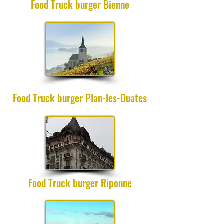
Food Truck burger Bienne
Food Truck burger Plan-les-Ouates
Food Truck burger Riponne