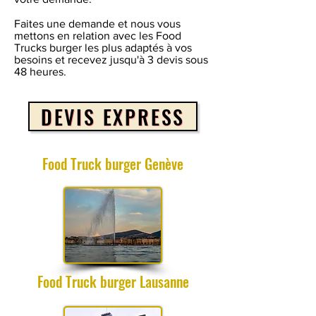
Faites une demande et nous vous
mettons en relation avec les Food
Trucks burger les plus adaptés à vos
besoins et recevez jusqu'à 3 devis sous
48 heures.
DEVIS EXPRESS
Food Truck burger Genève
Food Truck burger Lausanne