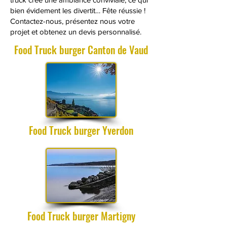
bien évidement les divertit… Fête réussie !
Contactez-nous, présentez nous votre
projet et obtenez un devis personnalisé.
Food Truck burger Canton de Vaud
Food Truck burger Yverdon
Food Truck burger Martigny