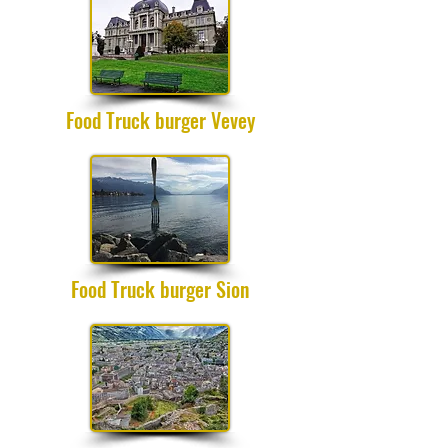
Food Truck burger Vevey
Food Truck burger Sion