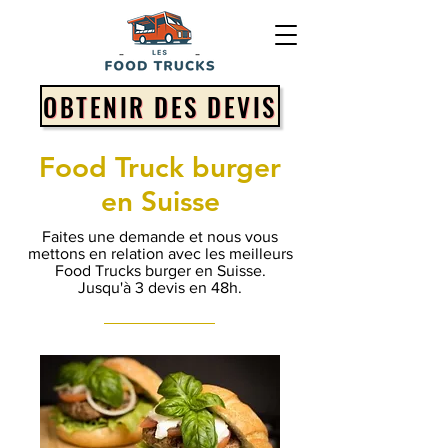
OBTENIR DES DEVIS
Food Truck burger
en Suisse
Faites une demande et nous vous
mettons en relation avec les meilleurs
Food Trucks burger en Suisse.
Jusqu'à 3 devis en 48h.