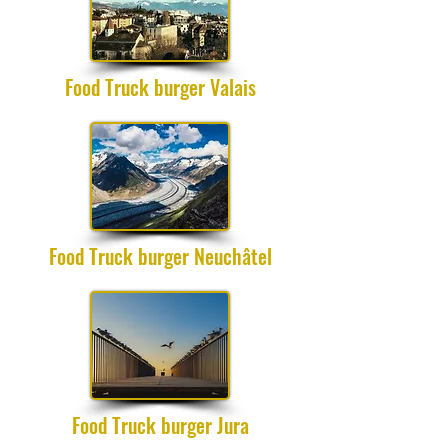
Food Truck burger Valais
Food Truck burger Neuchâtel
Food Truck burger Jura