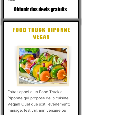
Obtenir des devis gratuits
FOOD TRUCK RIPONNE
VEGAN
Faites appel à un Food Truck à
Riponne qui propose de la cuisine
Vegan! Quel que soit l'événement;
mariage, festival, anniversaire ou