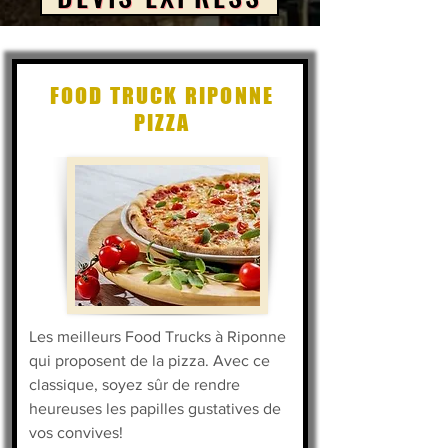
FOOD TRUCK RIPONNE
PIZZA
Les meilleurs Food Trucks à Riponne
qui proposent de la pizza. Avec ce
classique, soyez sûr de rendre
heureuses les papilles gustatives de
vos convives!