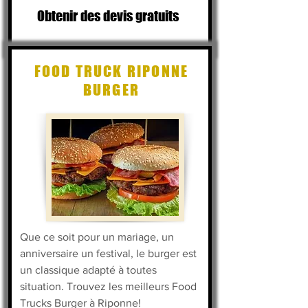
Obtenir des devis gratuits
FOOD TRUCK RIPONNE
BURGER
Que ce soit pour un mariage, un
anniversaire un festival, le burger est
un classique adapté à toutes
situation. Trouvez les meilleurs Food
Trucks Burger à Riponne!