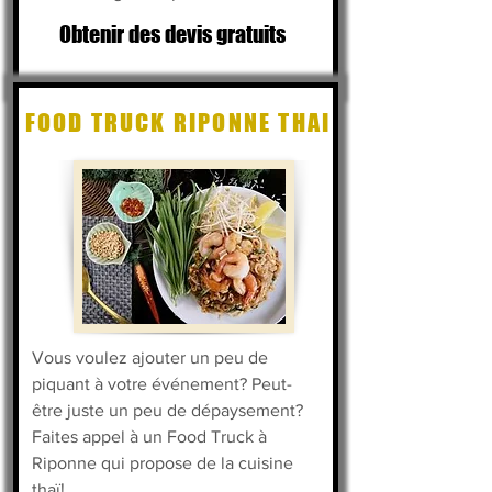
Obtenir des devis gratuits
FOOD TRUCK RIPONNE THAI
Vous voulez ajouter un peu de
piquant à votre événement? Peut-
être juste un peu de dépaysement?
Faites appel à un Food Truck à
Riponne qui propose de la cuisine
thaï!